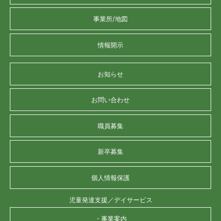
事業所/地図
情報開示
お知らせ
お問い合わせ
職員募集
新卒募集
個人情報保護
児童発達支援／デイサービス
・事業案内