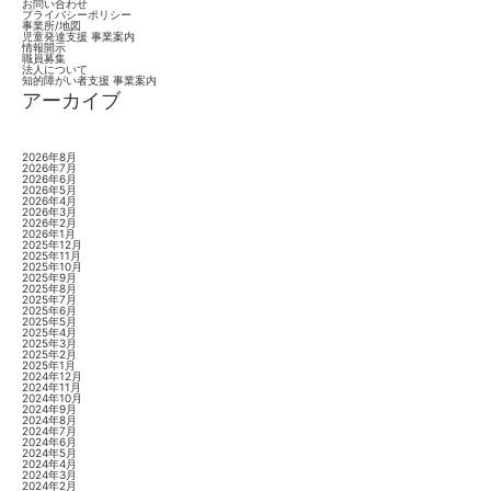
お問い合わせ
プライバシーポリシー
事業所/地図
児童発達支援 事業案内
情報開示
職員募集
法人について
知的障がい者支援 事業案内
アーカイブ
2026年8月
2026年7月
2026年6月
2026年5月
2026年4月
2026年3月
2026年2月
2026年1月
2025年12月
2025年11月
2025年10月
2025年9月
2025年8月
2025年7月
2025年6月
2025年5月
2025年4月
2025年3月
2025年2月
2025年1月
2024年12月
2024年11月
2024年10月
2024年9月
2024年8月
2024年7月
2024年6月
2024年5月
2024年4月
2024年3月
2024年2月