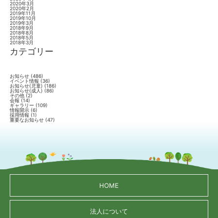
2020年3月
2020年2月
2019年11月
2019年10月
2019年3月
2018年9月
2018年8月
2018年5月
2018年3月
カテゴリー
お知らせ
(486)
イベント情報
(36)
お知らせ(児童)
(186)
お知らせ(成人)
(86)
その他
(2)
会報
(14)
ギャラリー
(109)
情報開示
(6)
採用情報
(1)
重要なお知らせ
(47)
HOME
法人について