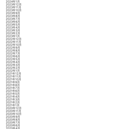
2024年1月
2023年12月
2023年11月
2023年10月
2023年9月
2023年8月
2023年7月
2023年6月
2023年5月
2023年4月
2023年3月
2023年2月
2023年1月
2022年12月
2022年11月
2022年10月
2022年9月
2022年8月
2022年7月
2022年6月
2022年5月
2022年4月
2022年3月
2022年2月
2022年1月
2021年12月
2021年11月
2021年10月
2021年9月
2021年8月
2021年7月
2021年6月
2021年5月
2021年4月
2021年3月
2021年2月
2021年1月
2020年12月
2020年11月
2020年10月
2020年9月
2020年8月
2020年7月
2020年6月
2020年4月