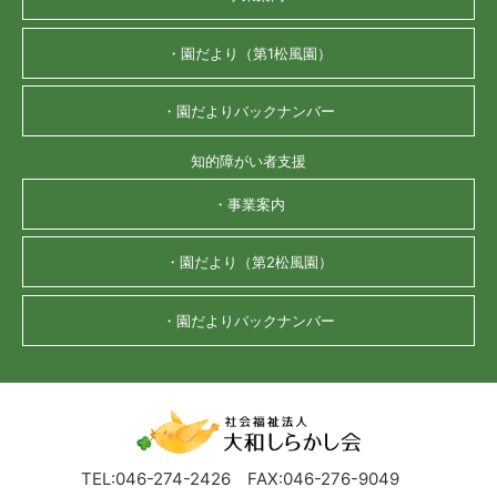
・園だより（第1松風園）
・園だよりバックナンバー
知的障がい者支援
・事業案内
・園だより（第2松風園）
・園だよりバックナンバー
TEL:046-274-2426
FAX:046-276-9049