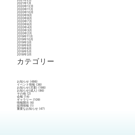
2021年2月
2021年1月
2020年12月
2020年11月
2020年10月
2020年9月
2020年8月
2020年7月
2020年6月
2020年4月
2020年3月
2020年2月
2019年11月
2019年10月
2019年3月
2018年9月
2018年8月
2018年5月
2018年3月
カテゴリー
お知らせ
(486)
イベント情報
(36)
お知らせ(児童)
(186)
お知らせ(成人)
(86)
その他
(2)
会報
(14)
ギャラリー
(109)
情報開示
(6)
採用情報
(1)
重要なお知らせ
(47)