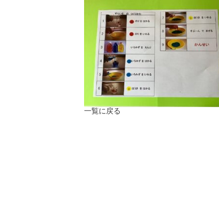
一覧に戻る