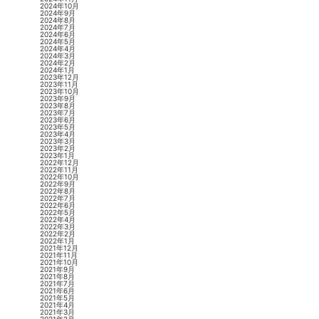
2024年10月
2024年9月
2024年8月
2024年7月
2024年6月
2024年5月
2024年4月
2024年3月
2024年2月
2024年1月
2023年12月
2023年11月
2023年10月
2023年9月
2023年8月
2023年7月
2023年6月
2023年5月
2023年4月
2023年3月
2023年2月
2023年1月
2022年12月
2022年11月
2022年10月
2022年9月
2022年8月
2022年7月
2022年6月
2022年5月
2022年4月
2022年3月
2022年2月
2022年1月
2021年12月
2021年11月
2021年10月
2021年9月
2021年8月
2021年7月
2021年6月
2021年5月
2021年4月
2021年3月