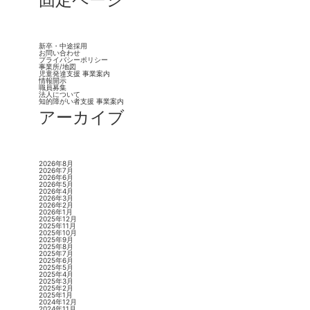
新卒・中途採用
お問い合わせ
プライバシーポリシー
事業所/地図
児童発達支援 事業案内
情報開示
職員募集
法人について
知的障がい者支援 事業案内
アーカイブ
2026年8月
2026年7月
2026年6月
2026年5月
2026年4月
2026年3月
2026年2月
2026年1月
2025年12月
2025年11月
2025年10月
2025年9月
2025年8月
2025年7月
2025年6月
2025年5月
2025年4月
2025年3月
2025年2月
2025年1月
2024年12月
2024年11月