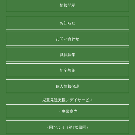
情報開示
お知らせ
お問い合わせ
職員募集
新卒募集
個人情報保護
児童発達支援／デイサービス
・事業案内
・園だより（第1松風園）