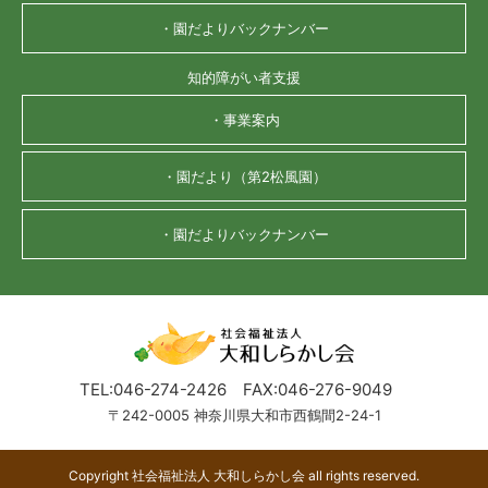
・園だよりバックナンバー
知的障がい者支援
・事業案内
・園だより（第2松風園）
・園だよりバックナンバー
TEL:046-274-2426
FAX:046-276-9049
〒242-0005 神奈川県大和市西鶴間2-24-1
Copyright 社会福祉法人 大和しらかし会 all rights reserved.