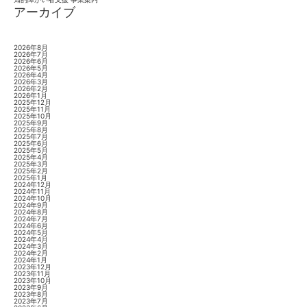
アーカイブ
2026年8月
2026年7月
2026年6月
2026年5月
2026年4月
2026年3月
2026年2月
2026年1月
2025年12月
2025年11月
2025年10月
2025年9月
2025年8月
2025年7月
2025年6月
2025年5月
2025年4月
2025年3月
2025年2月
2025年1月
2024年12月
2024年11月
2024年10月
2024年9月
2024年8月
2024年7月
2024年6月
2024年5月
2024年4月
2024年3月
2024年2月
2024年1月
2023年12月
2023年11月
2023年10月
2023年9月
2023年8月
2023年7月