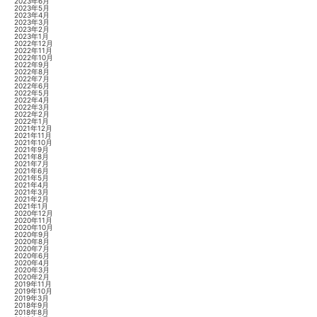
2023年6月
2023年5月
2023年4月
2023年3月
2023年2月
2023年1月
2022年12月
2022年11月
2022年10月
2022年9月
2022年8月
2022年7月
2022年6月
2022年5月
2022年4月
2022年3月
2022年2月
2022年1月
2021年12月
2021年11月
2021年10月
2021年9月
2021年8月
2021年7月
2021年6月
2021年5月
2021年4月
2021年3月
2021年2月
2021年1月
2020年12月
2020年11月
2020年10月
2020年9月
2020年8月
2020年7月
2020年6月
2020年4月
2020年3月
2020年2月
2019年11月
2019年10月
2019年3月
2018年9月
2018年8月