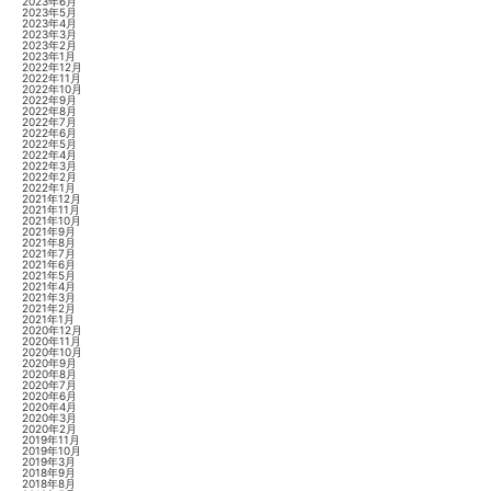
2023年6月
2023年5月
2023年4月
2023年3月
2023年2月
2023年1月
2022年12月
2022年11月
2022年10月
2022年9月
2022年8月
2022年7月
2022年6月
2022年5月
2022年4月
2022年3月
2022年2月
2022年1月
2021年12月
2021年11月
2021年10月
2021年9月
2021年8月
2021年7月
2021年6月
2021年5月
2021年4月
2021年3月
2021年2月
2021年1月
2020年12月
2020年11月
2020年10月
2020年9月
2020年8月
2020年7月
2020年6月
2020年4月
2020年3月
2020年2月
2019年11月
2019年10月
2019年3月
2018年9月
2018年8月