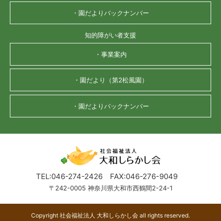
・園だよりバックナンバー
知的障がい者支援
・事業案内
・園だより（第2松風園）
・園だよりバックナンバー
TEL:046-274-2426
FAX:046-276-9049
〒242-0005 神奈川県大和市西鶴間2-24-1
Copyright 社会福祉法人 大和しらかし会 all rights reserved.