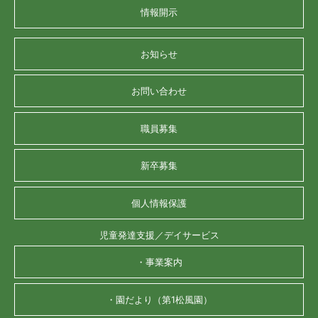
情報開示
お知らせ
お問い合わせ
職員募集
新卒募集
個人情報保護
児童発達支援／デイサービス
・事業案内
・園だより（第1松風園）