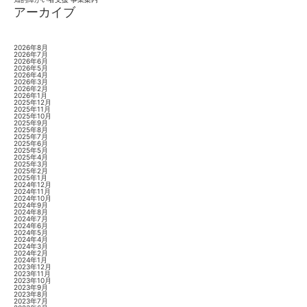
アーカイブ
2026年8月
2026年7月
2026年6月
2026年5月
2026年4月
2026年3月
2026年2月
2026年1月
2025年12月
2025年11月
2025年10月
2025年9月
2025年8月
2025年7月
2025年6月
2025年5月
2025年4月
2025年3月
2025年2月
2025年1月
2024年12月
2024年11月
2024年10月
2024年9月
2024年8月
2024年7月
2024年6月
2024年5月
2024年4月
2024年3月
2024年2月
2024年1月
2023年12月
2023年11月
2023年10月
2023年9月
2023年8月
2023年7月