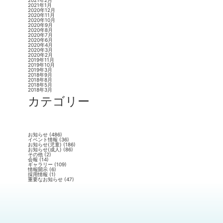
2021年2月
2021年1月
2020年12月
2020年11月
2020年10月
2020年9月
2020年8月
2020年7月
2020年6月
2020年4月
2020年3月
2020年2月
2019年11月
2019年10月
2019年3月
2018年9月
2018年8月
2018年5月
2018年3月
カテゴリー
お知らせ
(486)
イベント情報
(36)
お知らせ(児童)
(186)
お知らせ(成人)
(86)
その他
(2)
会報
(14)
ギャラリー
(109)
情報開示
(6)
採用情報
(1)
重要なお知らせ
(47)