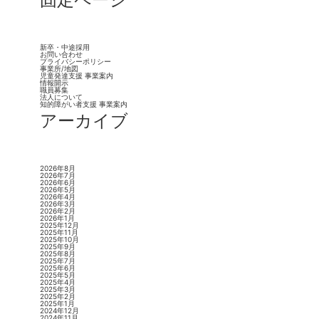
新卒・中途採用
お問い合わせ
プライバシーポリシー
事業所/地図
児童発達支援 事業案内
情報開示
職員募集
法人について
知的障がい者支援 事業案内
アーカイブ
2026年8月
2026年7月
2026年6月
2026年5月
2026年4月
2026年3月
2026年2月
2026年1月
2025年12月
2025年11月
2025年10月
2025年9月
2025年8月
2025年7月
2025年6月
2025年5月
2025年4月
2025年3月
2025年2月
2025年1月
2024年12月
2024年11月