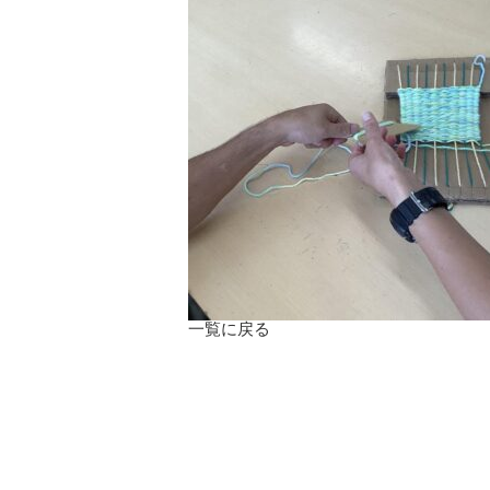
一覧に戻る