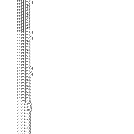
2024年10月
2024年9月
2024年8月
2024年7月
2024年6月
2024年5月
2024年4月
2024年3月
2024年2月
2024年1月
2023年12月
2023年11月
2023年10月
2023年9月
2023年8月
2023年7月
2023年6月
2023年5月
2023年4月
2023年3月
2023年2月
2023年1月
2022年12月
2022年11月
2022年10月
2022年9月
2022年8月
2022年7月
2022年6月
2022年5月
2022年4月
2022年3月
2022年2月
2022年1月
2021年12月
2021年11月
2021年10月
2021年9月
2021年8月
2021年7月
2021年6月
2021年5月
2021年4月
2021年3月