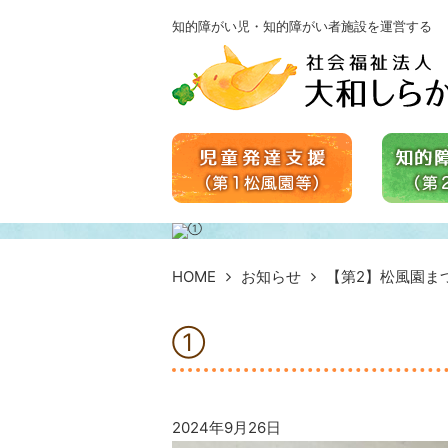
知的障がい児・知的障がい者施設を運営する
HOME
お知らせ
【第2】松風園ま
①
2024年9月26日