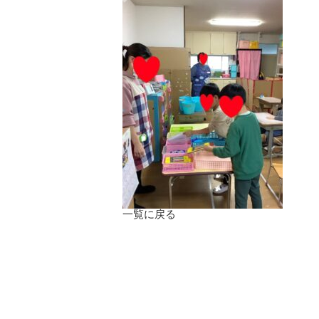
一覧に戻る