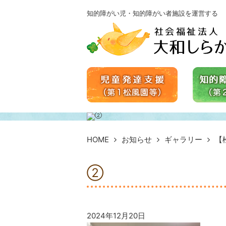
知的障がい児・知的障がい者施設を運営する
HOME
お知らせ
ギャラリー
【
②
2024年12月20日