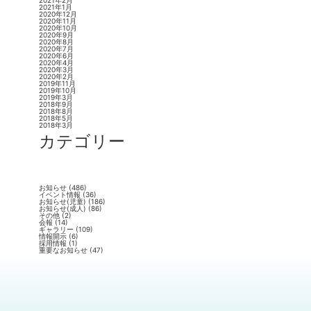
2021年2月
2021年1月
2020年12月
2020年11月
2020年10月
2020年9月
2020年8月
2020年7月
2020年6月
2020年4月
2020年3月
2020年2月
2019年11月
2019年10月
2019年3月
2018年9月
2018年8月
2018年5月
2018年3月
カテゴリー
お知らせ
(486)
イベント情報
(36)
お知らせ(児童)
(186)
お知らせ(成人)
(86)
その他
(2)
会報
(14)
ギャラリー
(109)
情報開示
(6)
採用情報
(1)
重要なお知らせ
(47)