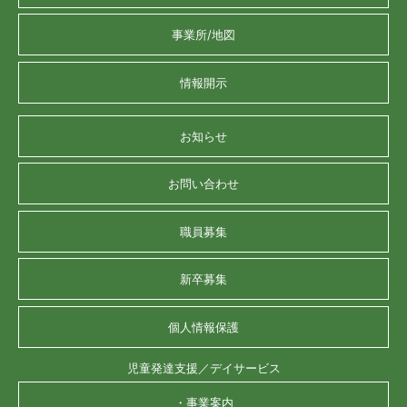
事業所/地図
情報開示
お知らせ
お問い合わせ
職員募集
新卒募集
個人情報保護
児童発達支援／デイサービス
・事業案内