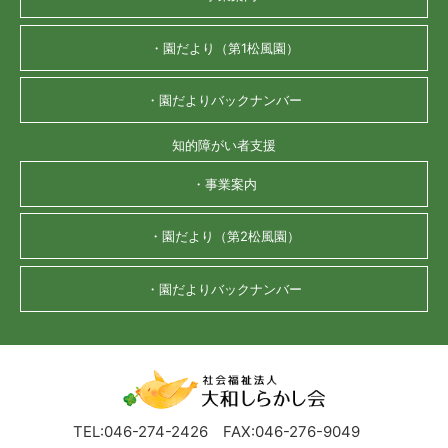
・園だより（第1松風園）
・園だよりバックナンバー
知的障がい者支援
・事業案内
・園だより（第2松風園）
・園だよりバックナンバー
TEL:046-274-2426
FAX:046-276-9049