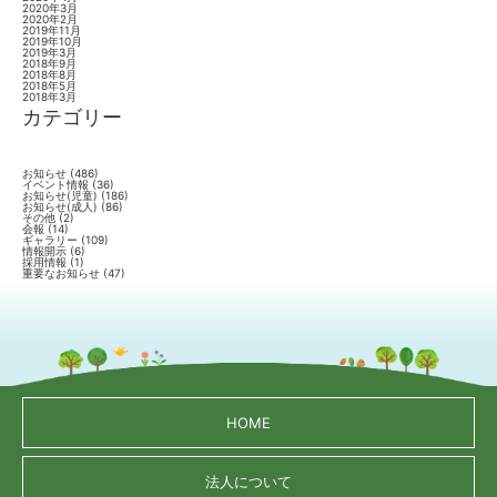
2020年3月
2020年2月
2019年11月
2019年10月
2019年3月
2018年9月
2018年8月
2018年5月
2018年3月
カテゴリー
お知らせ
(486)
イベント情報
(36)
お知らせ(児童)
(186)
お知らせ(成人)
(86)
その他
(2)
会報
(14)
ギャラリー
(109)
情報開示
(6)
採用情報
(1)
重要なお知らせ
(47)
HOME
法人について