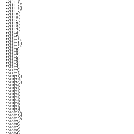
2024年1月
2023年12月
2023年11月
2023年10月
2023年9月
2023年8月
2023年7月
2023年6月
2023年5月
2023年4月
2023年3月
2023年2月
2023年1月
2022年12月
2022年11月
2022年10月
2022年9月
2022年8月
2022年7月
2022年6月
2022年5月
2022年4月
2022年3月
2022年2月
2022年1月
2021年12月
2021年11月
2021年10月
2021年9月
2021年8月
2021年7月
2021年6月
2021年5月
2021年4月
2021年3月
2021年2月
2021年1月
2020年12月
2020年11月
2020年10月
2020年9月
2020年8月
2020年7月
2020年6月
2020年4月