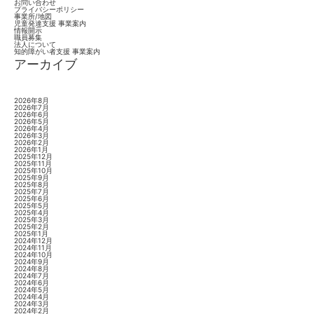
お問い合わせ
プライバシーポリシー
事業所/地図
児童発達支援 事業案内
情報開示
職員募集
法人について
知的障がい者支援 事業案内
アーカイブ
2026年8月
2026年7月
2026年6月
2026年5月
2026年4月
2026年3月
2026年2月
2026年1月
2025年12月
2025年11月
2025年10月
2025年9月
2025年8月
2025年7月
2025年6月
2025年5月
2025年4月
2025年3月
2025年2月
2025年1月
2024年12月
2024年11月
2024年10月
2024年9月
2024年8月
2024年7月
2024年6月
2024年5月
2024年4月
2024年3月
2024年2月